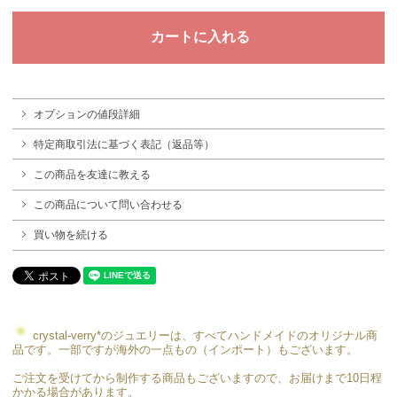
オプションの値段詳細
特定商取引法に基づく表記（返品等）
この商品を友達に教える
この商品について問い合わせる
買い物を続ける
crystal-verry*のジュエリーは、すべてハンドメイドのオリジナル商
品です。一部ですが海外の一点もの（インポート）もございます。
ご注文を受けてから制作する商品もございますので、お届けまで10日程
かかる場合があります。