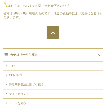
詳しくはこちらまでお問い合わせ下さい
･･･*
価格は 2026・8月 現在のものです。地金の変動等により変更になる場も
ございます。
カテゴリーから探す
TOP
CONTACT
特定商取引法に基づく表記
マイアカウント
カートを見る