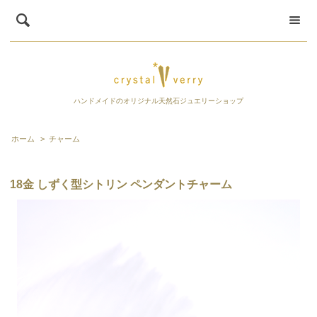
ハンドメイドのオリジナル天然石ジュエリーショップ
ホーム
>
チャーム
18金 しずく型シトリン ペンダントチャーム