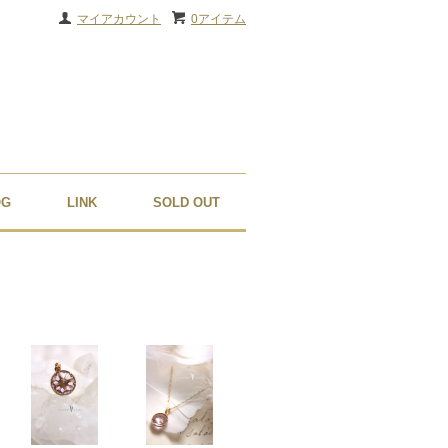
マイアカウント
0アイテム
OG
LINK
SOLD OUT