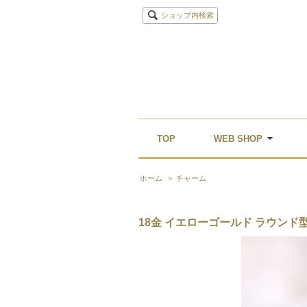
ショップ内検索
TOP
WEB SHOP
ホーム
>
チャーム
18金 イエローゴールド ラウンド