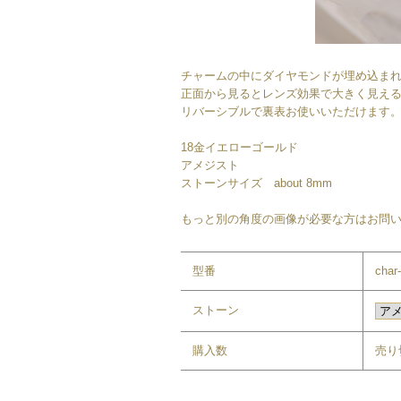
チャームの中にダイヤモンドが埋め込ま
正面から見るとレンズ効果で大きく見え
リバーシブルで裏表お使いいただけます
18金イエローゴールド
アメジスト
ストーンサイズ about 8mm
もっと別の角度の画像が必要な方はお問い
型番
char
ストーン
購入数
売り