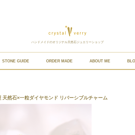
ハンドメイドのオリジナル天然石ジュエリーショップ
STONE GUIDE
ORDER MADE
ABOUT ME
BL
型 天然石×一粒ダイヤモンド リバーシブルチャーム