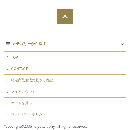
カテゴリーから探す
TOP
CONTACT
特定商取引法に基づく表記
マイアカウント
カートを見る
プライバシーポリシー
*copyright©2006- crystal-verry all rights reserved.