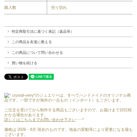
購入数
売り切れ
特定商取引法に基づく表記（返品等）
この商品を友達に教える
この商品について問い合わせる
買い物を続ける
crystal-verry*のジュエリーは、すべてハンドメイドのオリジナル商
品です。一部ですが海外の一点もの（インポート）もございます。
ご注文を受けてから制作する商品もございますので、お届けまで10日程
かかる場合があります。
詳しくはこちらまでお問い合わせ下さい
･･･*
価格は 2026・8月 現在のものです。地金の変動等により変更になる場も
ございます。