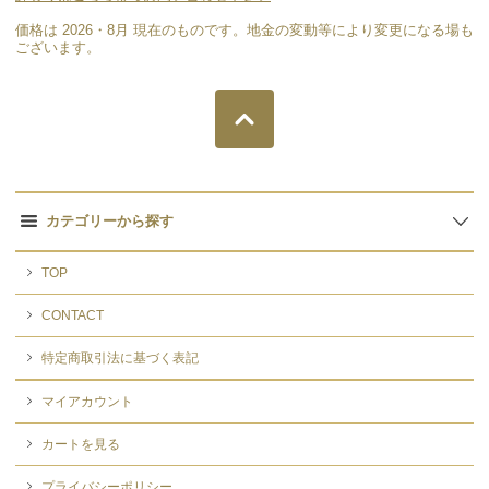
価格は 2026・8月 現在のものです。地金の変動等により変更になる場も
ございます。
カテゴリーから探す
TOP
CONTACT
特定商取引法に基づく表記
マイアカウント
カートを見る
プライバシーポリシー