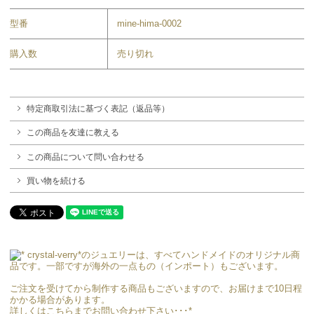
型番
mine-hima-0002
購入数
売り切れ
特定商取引法に基づく表記（返品等）
この商品を友達に教える
この商品について問い合わせる
買い物を続ける
crystal-verry*のジュエリーは、すべてハンドメイドのオリジナル商
品です。一部ですが海外の一点もの（インポート）もございます。
ご注文を受けてから制作する商品もございますので、お届けまで10日程
かかる場合があります。
詳しくはこちらまでお問い合わせ下さい
･･･*