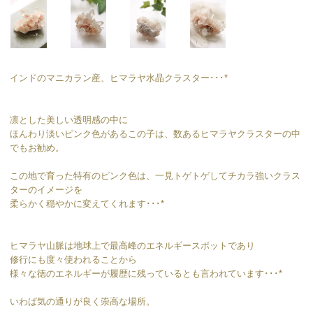
インドのマニカラン産、ヒマラヤ水晶クラスター･･･*
凛とした美しい透明感の中に
ほんわり淡いピンク色があるこの子は、数あるヒマラヤクラスターの中
でもお勧め。
この地で育った特有のピンク色は、一見トゲトゲしてチカラ強いクラス
ターのイメージを
柔らかく穏やかに変えてくれます･･･*
ヒマラヤ山脈は地球上で最高峰のエネルギースポットであり
修行にも度々使われることから
様々な徳のエネルギーが履歴に残っているとも言われています･･･*
いわば気の通りが良く崇高な場所。