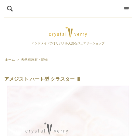
ハンドメイドのオリジナル天然石ジュエリーショップ
ホーム
>
天然石原石・鉱物
アメジスト ハート型 クラスター Ⅲ