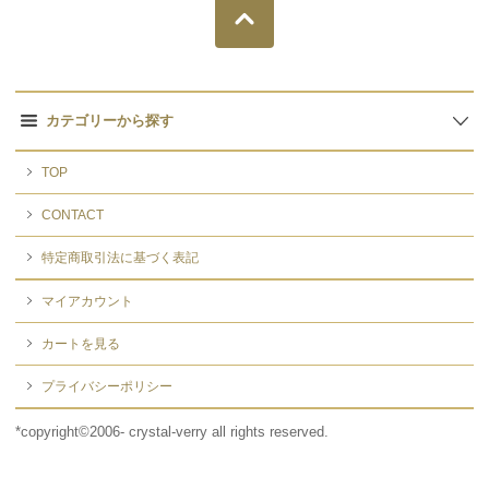
カテゴリーから探す
TOP
CONTACT
特定商取引法に基づく表記
マイアカウント
カートを見る
プライバシーポリシー
*copyright©2006- crystal-verry all rights reserved.