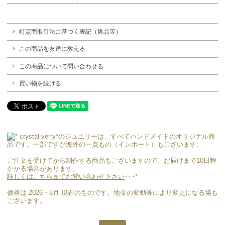
特定商取引法に基づく表記（返品等）
この商品を友達に教える
この商品について問い合わせる
買い物を続ける
crystal-verry*のジュエリーは、すべてハンドメイドのオリジナル商
品です。一部ですが海外の一点もの（インポート）もございます。
ご注文を受けてから制作する商品もございますので、お届けまで10日程
かかる場合があります。
詳しくはこちらまでお問い合わせ下さい
･･･*
価格は 2026・8月 現在のものです。地金の変動等により変更になる場も
ございます。