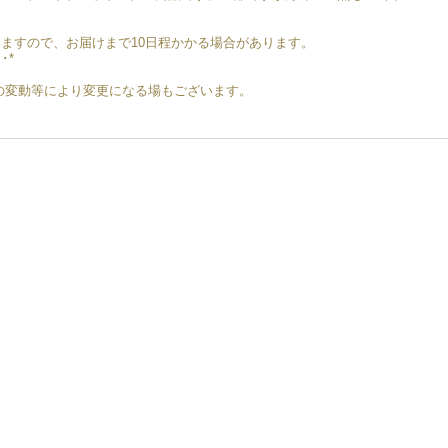
ますので、お届けまで10日程かかる場合があります。
･･*
地金の変動等により変更になる場もございます。