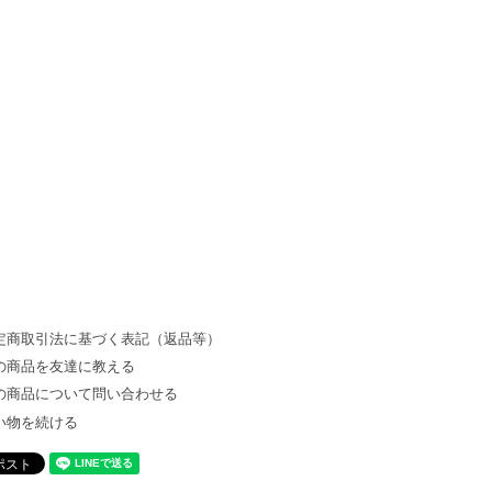
定商取引法に基づく表記（返品等）
の商品を友達に教える
の商品について問い合わせる
い物を続ける