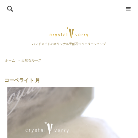
ハンドメイドのオリジナル天然石ジュエリーショップ
ホーム
>
天然石ルース
コーベライト 月