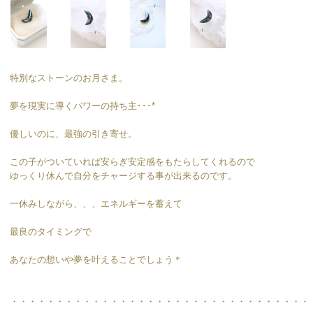
特別なストーンのお月さま。
夢を現実に導くパワーの持ち主･･･*
優しいのに、最強の引き寄せ。
この子がついていれば安らぎ安定感をもたらしてくれるので
ゆっくり休んで自分をチャージする事が出来るのです。
一休みしながら、、、エネルギーを蓄えて
最良のタイミングで
あなたの想いや夢を叶えることでしょう＊
・・・・・・・・・・・・・・・・・・・・・・・・・・・・・・・・・