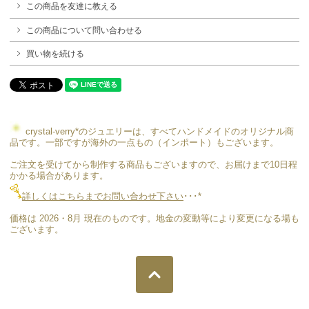
この商品を友達に教える
この商品について問い合わせる
買い物を続ける
crystal-verry*のジュエリーは、すべてハンドメイドのオリジナル商
品です。一部ですが海外の一点もの（インポート）もございます。
ご注文を受けてから制作する商品もございますので、お届けまで10日程
かかる場合があります。
詳しくはこちらまでお問い合わせ下さい
･･･*
価格は 2026・8月 現在のものです。地金の変動等により変更になる場も
ございます。