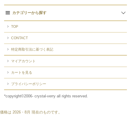
カテゴリーから探す
TOP
CONTACT
特定商取引法に基づく表記
マイアカウント
カートを見る
プライバシーポリシー
*copyright©2006- crystal-verry all rights reserved.
価格は 2026・8月 現在のものです。