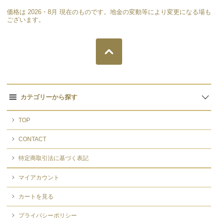
価格は 2026・8月 現在のものです。地金の変動等により変更になる場も
ございます。
カテゴリーから探す
TOP
CONTACT
特定商取引法に基づく表記
マイアカウント
カートを見る
プライバシーポリシー