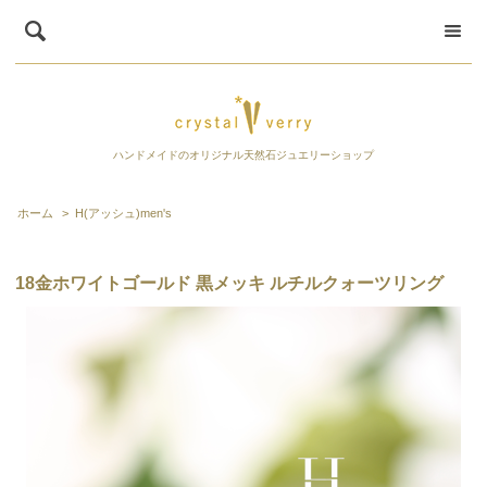
ハンドメイドのオリジナル天然石ジュエリーショップ
ホーム
>
H(アッシュ)men's
18金ホワイトゴールド 黒メッキ ルチルクォーツリング