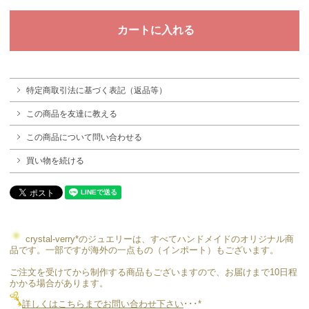
特定商取引法に基づく表記（返品等）
この商品を友達に教える
この商品について問い合わせる
買い物を続ける
crystal-verry*のジュエリーは、すべてハンドメイドのオリジナル商
品です。一部ですが海外の一点もの（インポート）もございます。
ご注文を受けてから制作する商品もございますので、お届けまで10日程
かかる場合があります。
詳しくはこちらまでお問い合わせ下さい
･･･*