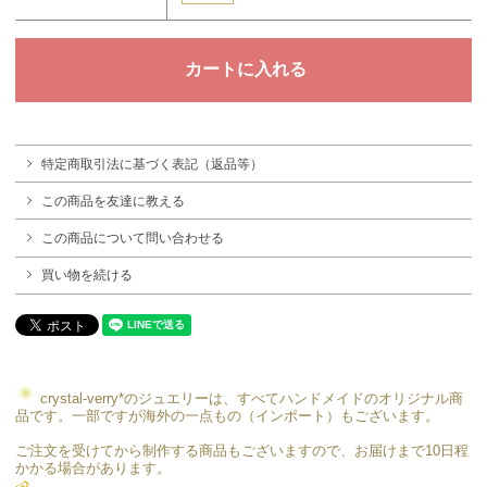
特定商取引法に基づく表記（返品等）
この商品を友達に教える
この商品について問い合わせる
買い物を続ける
crystal-verry*のジュエリーは、すべてハンドメイドのオリジナル商
品です。一部ですが海外の一点もの（インポート）もございます。
ご注文を受けてから制作する商品もございますので、お届けまで10日程
かかる場合があります。