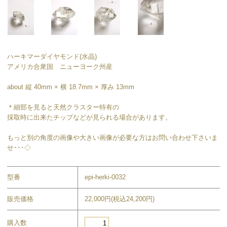
ハーキマーダイヤモンド(水晶)
アメリカ合衆国 ニューヨーク州産
about 縦 40mm × 横 18.7mm × 厚み 13mm
＊細部を見ると天然クラスター特有の
採取時に出来たチップなどが見られる場合があります。
もっと別の角度の画像や大きい画像が必要な方はお問い合わせ下さいま
せ･･･◇
型番
epi-herki-0032
販売価格
22,000円(税込24,200円)
購入数