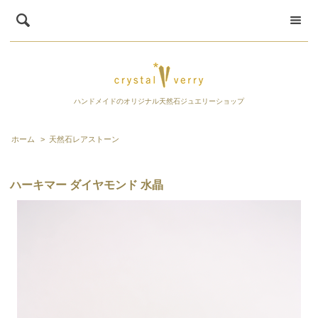
ハンドメイドのオリジナル天然石ジュエリーショップ
ホーム
>
天然石レアストーン
ハーキマー ダイヤモンド 水晶