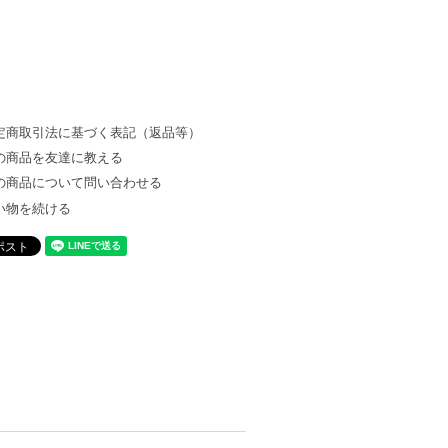
定商取引法に基づく表記（返品等）
の商品を友達に教える
の商品について問い合わせる
い物を続ける