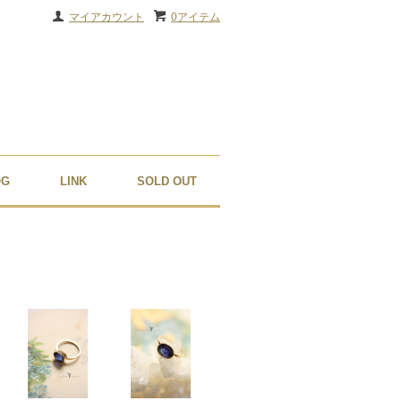
マイアカウント
0アイテム
OG
LINK
SOLD OUT