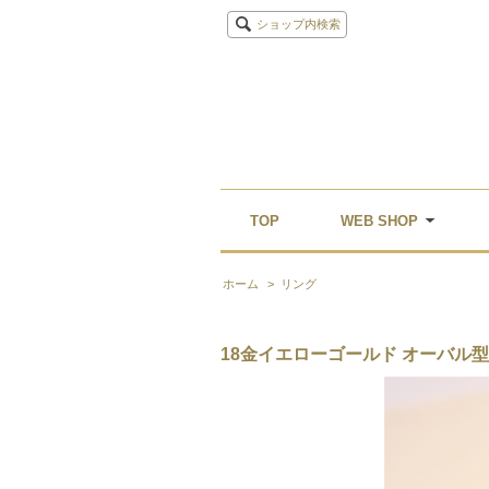
ショップ内検索
TOP
WEB SHOP
ホーム
>
リング
18金イエローゴールド オーバル型