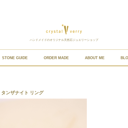
ハンドメイドのオリジナル天然石ジュエリーショップ
STONE GUIDE
ORDER MADE
ABOUT ME
BL
 タンザナイト リング