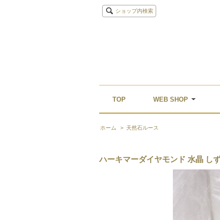
ショップ内検索
TOP
WEB SHOP
ホーム
>
天然石ルース
ハーキマーダイヤモンド 水晶 しずく型