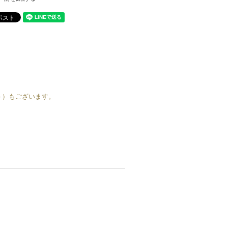
ート）もございます。