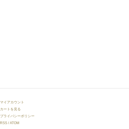
マイアカウント
カートを見る
プライバシーポリシー
RSS
/
ATOM