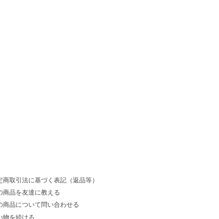
定商取引法に基づく表記（返品等）
の商品を友達に教える
の商品について問い合わせる
い物を続ける