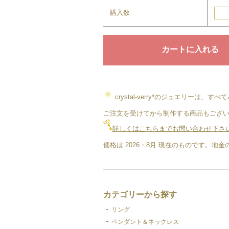
購入数
crystal-verry*のジュエリ
ご注文を受けてから制作する商品もござい
詳しくはこちらまでお問い合わせ下さ
価格は 2026・8月 現在のものです。
カテゴリーから探す
リング
ペンダント＆ネックレス