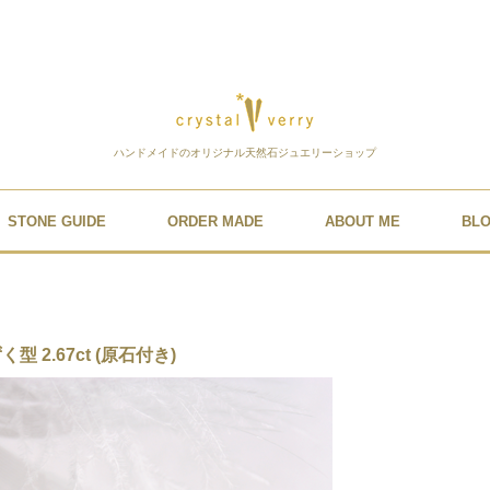
ハンドメイドのオリジナル天然石ジュエリーショップ
STONE GUIDE
ORDER MADE
ABOUT ME
BL
 2.67ct (原石付き)