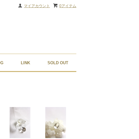
マイアカウント
0アイテム
OG
LINK
SOLD OUT