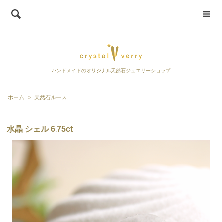
ハンドメイドのオリジナル天然石ジュエリーショップ
ホーム
>
天然石ルース
水晶 シェル 6.75ct