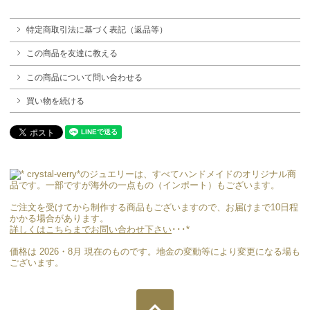
特定商取引法に基づく表記（返品等）
この商品を友達に教える
この商品について問い合わせる
買い物を続ける
crystal-verry*のジュエリーは、すべてハンドメイドのオリジナル商
品です。一部ですが海外の一点もの（インポート）もございます。
ご注文を受けてから制作する商品もございますので、お届けまで10日程
かかる場合があります。
詳しくはこちらまでお問い合わせ下さい
･･･*
価格は 2026・8月 現在のものです。地金の変動等により変更になる場も
ございます。