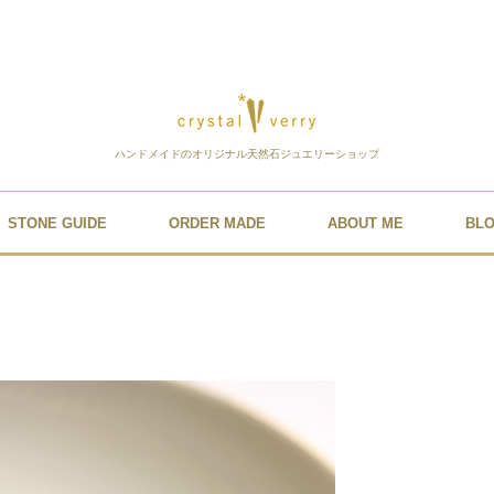
ハンドメイドのオリジナル天然石ジュエリーショップ
STONE GUIDE
ORDER MADE
ABOUT ME
BL