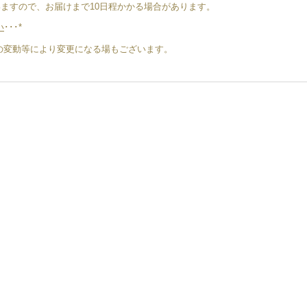
ますので、お届けまで10日程かかる場合があります。
い
･･･*
地金の変動等により変更になる場もございます。