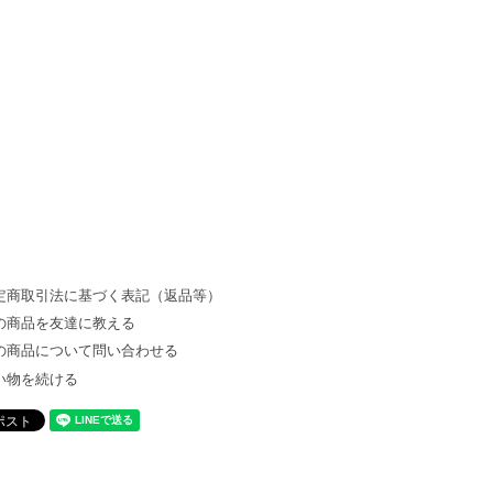
定商取引法に基づく表記（返品等）
の商品を友達に教える
の商品について問い合わせる
い物を続ける