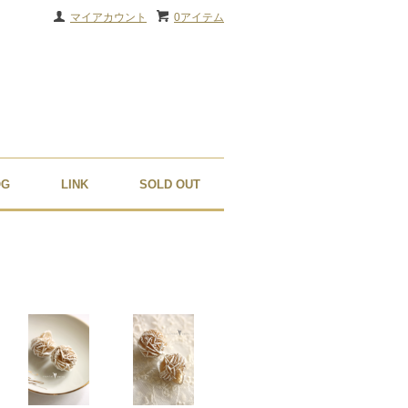
マイアカウント
0アイテム
OG
LINK
SOLD OUT