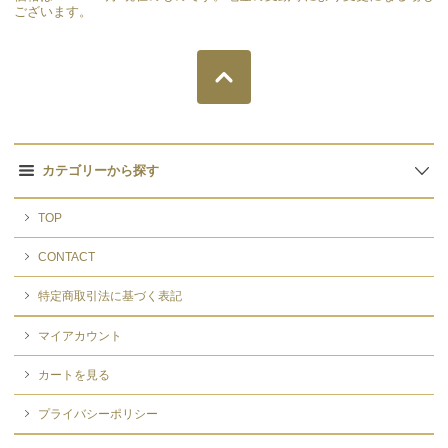
ございます。
カテゴリーから探す
TOP
CONTACT
特定商取引法に基づく表記
マイアカウント
カートを見る
プライバシーポリシー