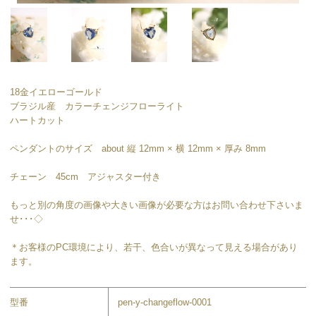
18金イエローゴールド
ブラジル産 カラーチェンジフローライト
ハートカット
ペンダントのサイズ about 縦 12mm × 横 12mm × 厚み 8mm
チェーン 45cm アジャスター付き
もっと別の角度の画像や大きい画像が必要な方はお問い合わせ下さいま
せ･･･◇
＊お客様のPC環境により、若干、色合いが異なって見える場合があり
ます。
型番
pen-y-changeflow-0001