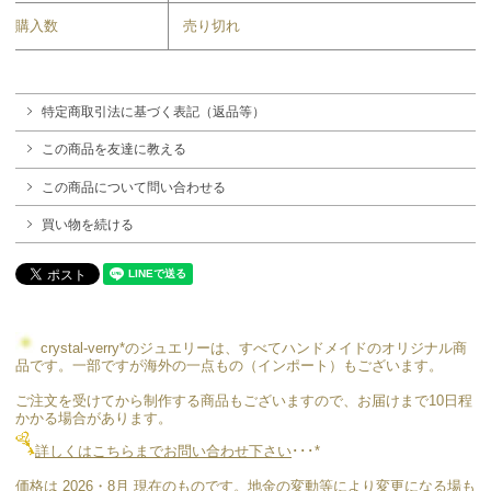
購入数
売り切れ
特定商取引法に基づく表記（返品等）
この商品を友達に教える
この商品について問い合わせる
買い物を続ける
crystal-verry*のジュエリーは、すべてハンドメイドのオリジナル商
品です。一部ですが海外の一点もの（インポート）もございます。
ご注文を受けてから制作する商品もございますので、お届けまで10日程
かかる場合があります。
詳しくはこちらまでお問い合わせ下さい
･･･*
価格は 2026・8月 現在のものです。地金の変動等により変更になる場も