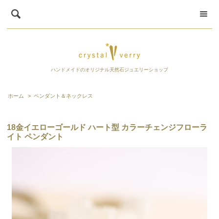
ハンドメイドのオリジナル天然石ジュエリーショップ
ホーム
>
ペンダント＆ネックレス
18金イエローゴールド ハート型 カラーチェンジフローラ
イト ペンダント