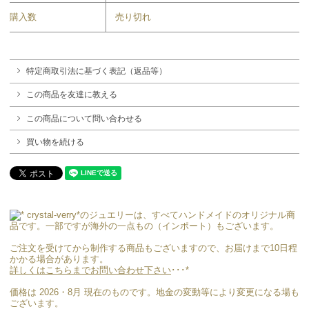
購入数
売り切れ
特定商取引法に基づく表記（返品等）
この商品を友達に教える
この商品について問い合わせる
買い物を続ける
crystal-verry*のジュエリーは、すべてハンドメイドのオリジナル商
品です。一部ですが海外の一点もの（インポート）もございます。
ご注文を受けてから制作する商品もございますので、お届けまで10日程
かかる場合があります。
詳しくはこちらまでお問い合わせ下さい
･･･*
価格は 2026・8月 現在のものです。地金の変動等により変更になる場も
ございます。