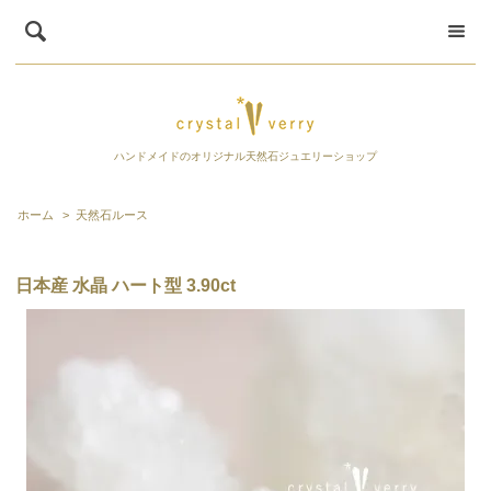
ハンドメイドのオリジナル天然石ジュエリーショップ
ホーム
>
天然石ルース
日本産 水晶 ハート型 3.90ct