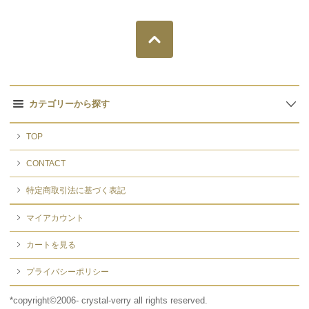
カテゴリーから探す
TOP
CONTACT
特定商取引法に基づく表記
マイアカウント
カートを見る
プライバシーポリシー
*copyright©2006- crystal-verry all rights reserved.