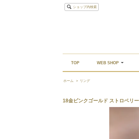
ショップ内検索
TOP
WEB SHOP
ホーム
>
リング
18金ピンクゴールド ストロベリー