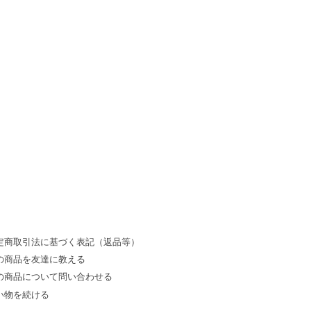
定商取引法に基づく表記（返品等）
の商品を友達に教える
の商品について問い合わせる
い物を続ける