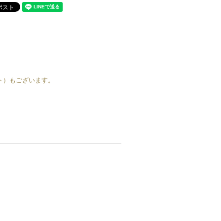
ート）もございます。