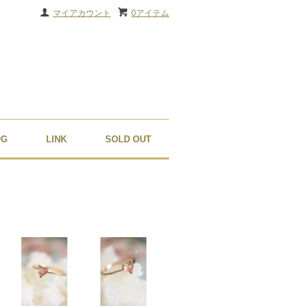
マイアカウント
0アイテム
OG
LINK
SOLD OUT