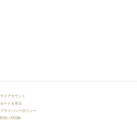
マイアカウント
カートを見る
プライバシーポリシー
RSS
/
ATOM