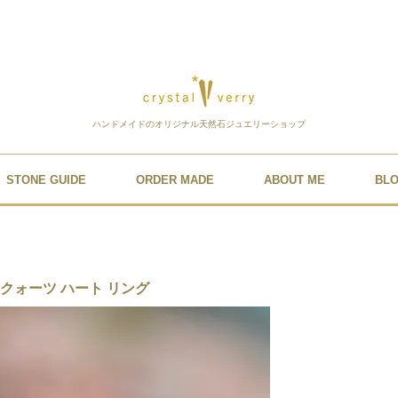
ハンドメイドのオリジナル天然石ジュエリーショップ
STONE GUIDE
ORDER MADE
ABOUT ME
BL
クォーツ ハート リング