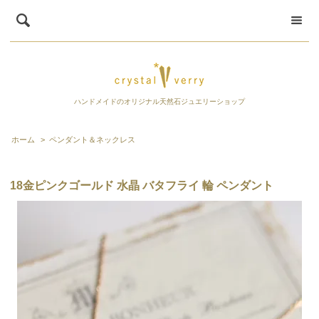
ハンドメイドのオリジナル天然石ジュエリーショップ
ホーム
>
ペンダント＆ネックレス
18金ピンクゴールド 水晶 バタフライ 輪 ペンダント