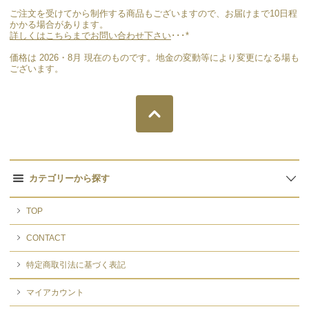
ご注文を受けてから制作する商品もございますので、お届けまで10日程
かかる場合があります。
詳しくはこちらまでお問い合わせ下さい
･･･*
価格は 2026・8月 現在のものです。地金の変動等により変更になる場も
ございます。
カテゴリーから探す
TOP
CONTACT
特定商取引法に基づく表記
マイアカウント