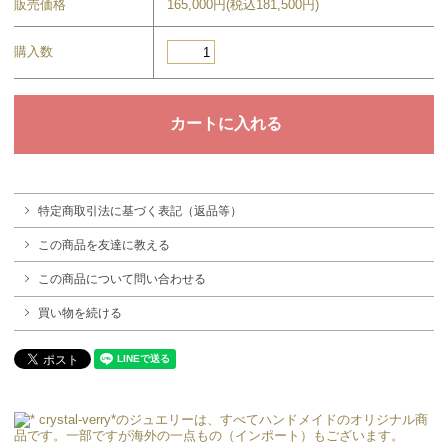
販売価格
165,000円(税込181,500円)
購入数
特定商取引法に基づく表記（返品等）
この商品を友達に教える
この商品について問い合わせる
買い物を続ける
crystal-verry*のジュエリーは、すべてハンドメイドのオリジナル商
品です。一部ですが海外の一点もの（インポート）もございます。