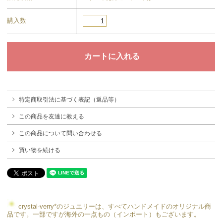
購入数
特定商取引法に基づく表記（返品等）
この商品を友達に教える
この商品について問い合わせる
買い物を続ける
crystal-verry*のジュエリーは、すべてハンドメイドのオリジナル商
品です。一部ですが海外の一点もの（インポート）もございます。