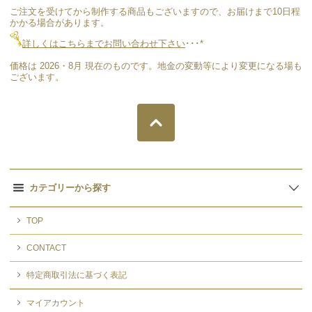
ご注文を受けてから制作する商品もございますので、お届けまで10日程
かかる場合があります。
詳しくはこちらまでお問い合わせ下さい
･･･*
価格は 2026・8月 現在のものです。地金の変動等により変更になる場も
ございます。
カテゴリーから探す
TOP
CONTACT
特定商取引法に基づく表記
マイアカウント