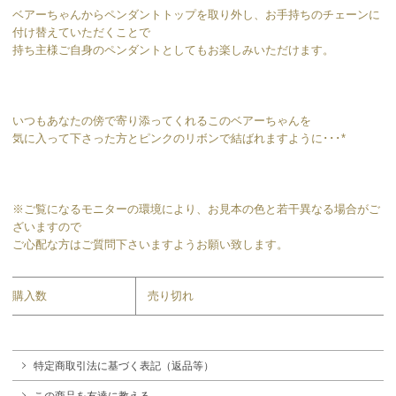
ベアーちゃんからペンダントトップを取り外し、お手持ちのチェーンに
付け替えていただくことで
持ち主様ご自身のペンダントとしてもお楽しみいただけます。
いつもあなたの傍で寄り添ってくれるこのベアーちゃんを
気に入って下さった方とピンクのリボンで結ばれますように･･･*
※ご覧になるモニターの環境により、お見本の色と若干異なる場合がご
ざいますので
ご心配な方はご質問下さいますようお願い致します。
購入数
売り切れ
特定商取引法に基づく表記（返品等）
この商品を友達に教える