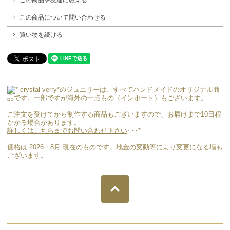
この商品について問い合わせる
買い物を続ける
crystal-verry*のジュエリーは、すべてハンドメイドのオリジナル商
品です。一部ですが海外の一点もの（インポート）もございます。
ご注文を受けてから制作する商品もございますので、お届けまで10日程
かかる場合があります。
詳しくはこちらまでお問い合わせ下さい
･･･*
価格は 2026・8月 現在のものです。地金の変動等により変更になる場も
ございます。