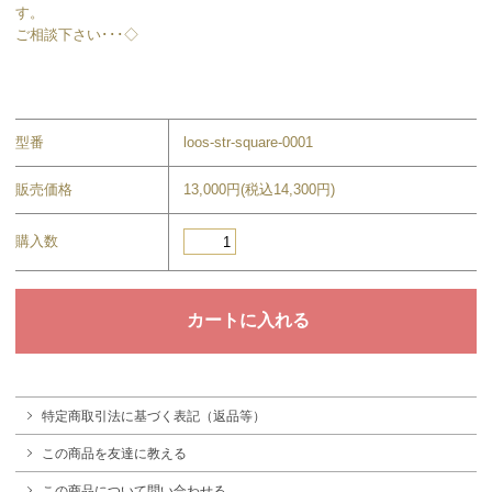
す。
ご相談下さい･･･◇
型番
loos-str-square-0001
販売価格
13,000円(税込14,300円)
購入数
特定商取引法に基づく表記（返品等）
この商品を友達に教える
この商品について問い合わせる