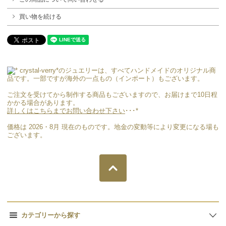
買い物を続ける
crystal-verry*のジュエリーは、すべてハンドメイドのオリジナル商
品です。一部ですが海外の一点もの（インポート）もございます。
ご注文を受けてから制作する商品もございますので、お届けまで10日程
かかる場合があります。
詳しくはこちらまでお問い合わせ下さい
･･･*
価格は 2026・8月 現在のものです。地金の変動等により変更になる場も
ございます。
カテゴリーから探す