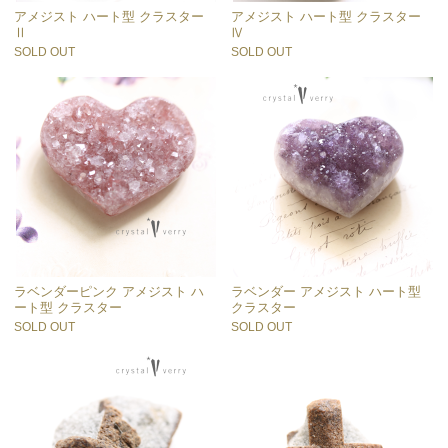
アメジスト ハート型 クラスター
アメジスト ハート型 クラスター
Ⅱ
Ⅳ
SOLD OUT
SOLD OUT
ラベンダーピンク アメジスト ハ
ラベンダー アメジスト ハート型
ート型 クラスター
クラスター
SOLD OUT
SOLD OUT