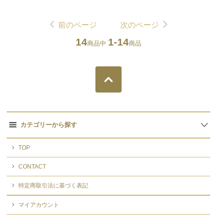
前のページ
次のページ
14
1-14
商品中
商品
カテゴリーから探す
TOP
CONTACT
特定商取引法に基づく表記
マイアカウント