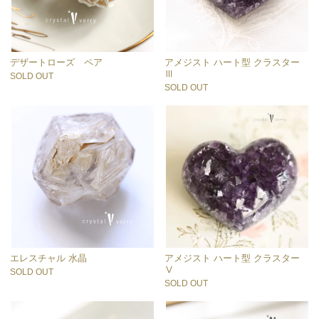
デザートローズ ペア
アメジスト ハート型 クラスター
Ⅲ
SOLD OUT
SOLD OUT
エレスチャル 水晶
アメジスト ハート型 クラスター
Ⅴ
SOLD OUT
SOLD OUT