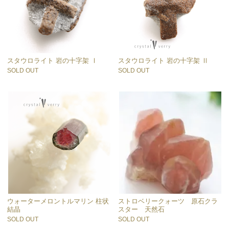
スタウロライト 岩の十字架 Ⅰ
スタウロライト 岩の十字架 Ⅱ
SOLD OUT
SOLD OUT
ウォーターメロントルマリン 柱状
ストロベリークォーツ 原石クラ
結晶
スター 天然石
SOLD OUT
SOLD OUT